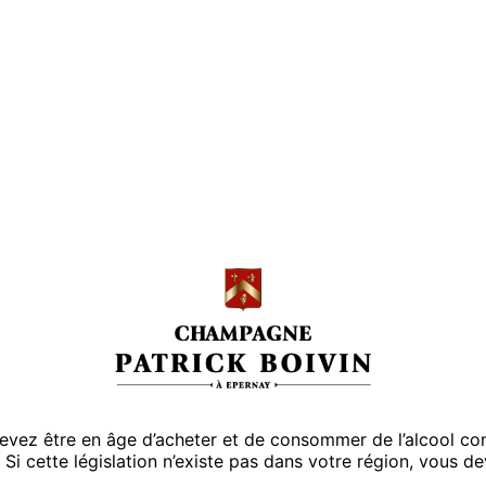
Découvrir
Nos cuvées
 devez être en âge d’acheter et de consommer de l’alcool co
 Si cette législation n’existe pas dans votre région, vous d